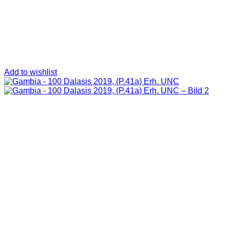
Add to wishlist