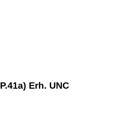
(P.41a) Erh. UNC