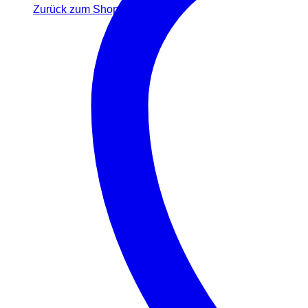
Zurück zum Shop