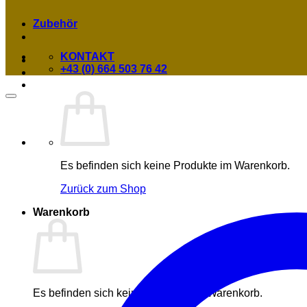
Zubehör
KONTAKT
+43 (0) 664 503 76 42
Es befinden sich keine Produkte im Warenkorb.
Zurück zum Shop
Warenkorb
Es befinden sich keine Produkte im Warenkorb.