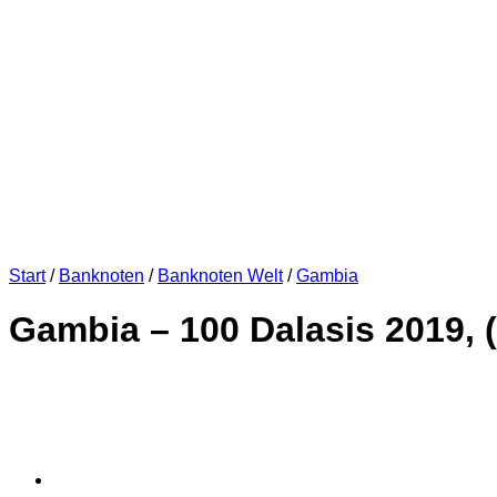
Start
/
Banknoten
/
Banknoten Welt
/
Gambia
Gambia – 100 Dalasis 2019, 