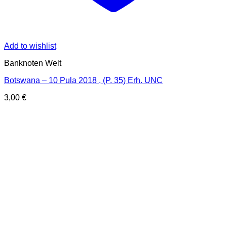
Add to wishlist
Banknoten Welt
Botswana – 10 Pula 2018 , (P. 35) Erh. UNC
3,00
€