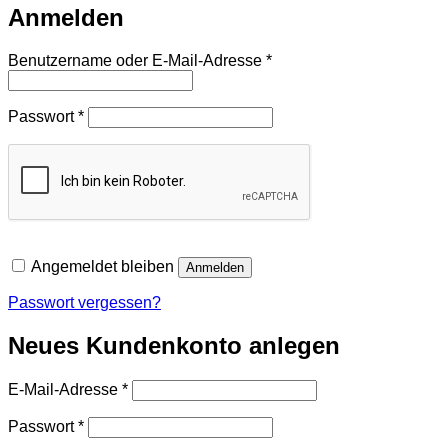
Anmelden
Erforderlich
Benutzername oder E-Mail-Adresse
*
Erforderlich
Passwort
*
Angemeldet bleiben
Anmelden
Passwort vergessen?
Neues Kundenkonto anlegen
Erforderlich
E-Mail-Adresse
*
Erforderlich
Passwort
*