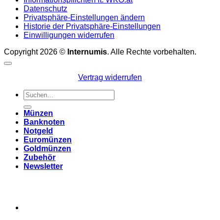
Datenschutz
Privatsphäre-Einstellungen ändern
Historie der Privatsphäre-Einstellungen
Einwilligungen widerrufen
Copyright 2026 ©
Internumis
. Alle Rechte vorbehalten.
Vertrag widerrufen
Suchen
nach:
Münzen
Banknoten
Notgeld
Euromünzen
Goldmünzen
Zubehör
Newsletter