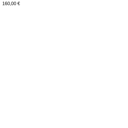
160,00
€