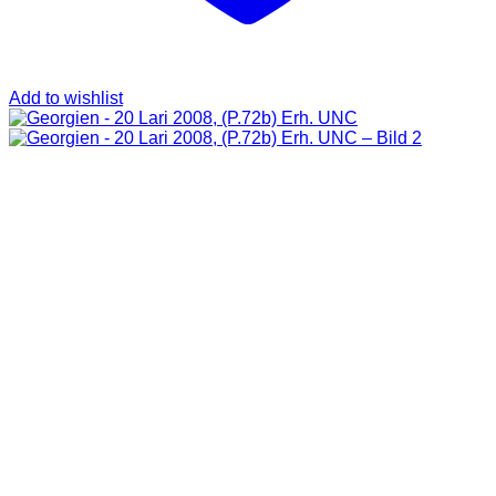
Add to wishlist