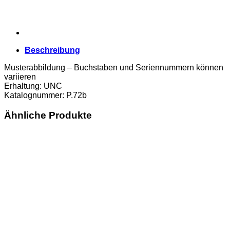
Beschreibung
Musterabbildung – Buchstaben und Seriennummern können
variieren
Erhaltung: UNC
Katalognummer: P.72b
Ähnliche Produkte