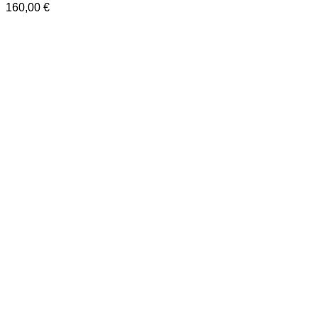
160,00
€