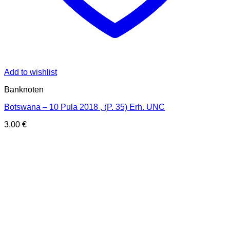
Add to wishlist
Banknoten
Botswana – 10 Pula 2018 , (P. 35) Erh. UNC
3,00
€