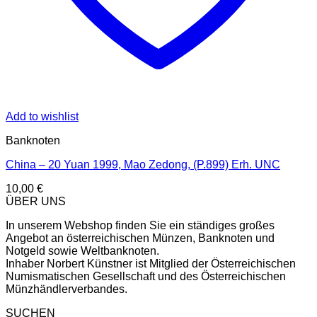
Add to wishlist
Banknoten
China – 20 Yuan 1999, Mao Zedong, (P.899) Erh. UNC
10,00
€
ÜBER UNS
In unserem Webshop finden Sie ein ständiges großes
Angebot an österreichischen Münzen, Banknoten und
Notgeld sowie Weltbanknoten.
Inhaber Norbert Künstner ist Mitglied der Österreichischen
Numismatischen Gesellschaft und des Österreichischen
Münzhändlerverbandes.
SUCHEN