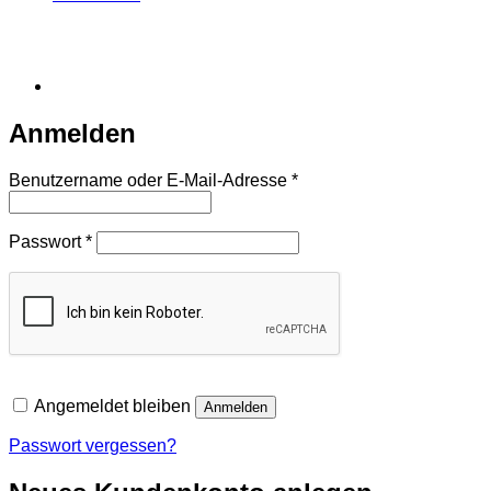
Anmelden
Erforderlich
Benutzername oder E-Mail-Adresse
*
Erforderlich
Passwort
*
Angemeldet bleiben
Anmelden
Passwort vergessen?