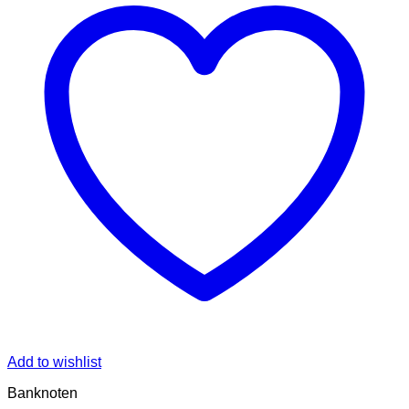
Add to wishlist
Banknoten