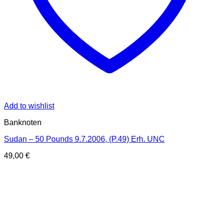
Add to wishlist
Banknoten
Sudan – 50 Pounds 9.7.2006, (P.49) Erh. UNC
49,00
€