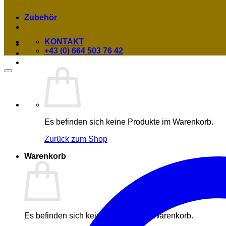
Zubehör
KONTAKT
+43 (0) 664 503 76 42
Es befinden sich keine Produkte im Warenkorb.
Zurück zum Shop
Warenkorb
Es befinden sich keine Produkte im Warenkorb.