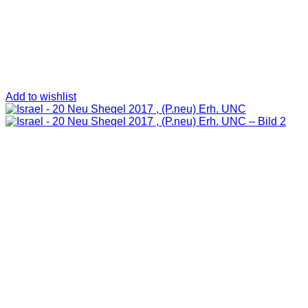
Add to wishlist