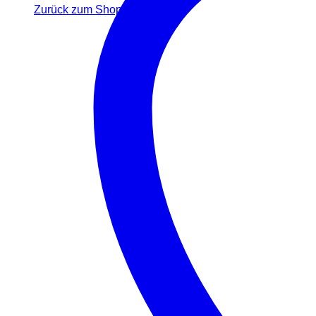
Zurück zum Shop