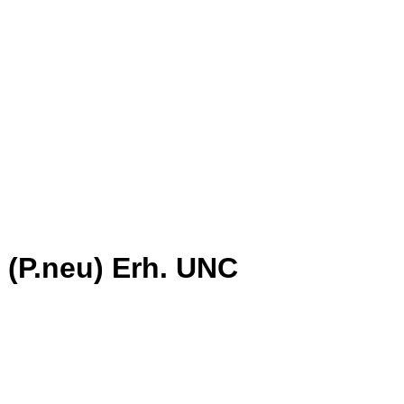
, (P.neu) Erh. UNC