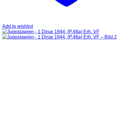
Add to wishlist