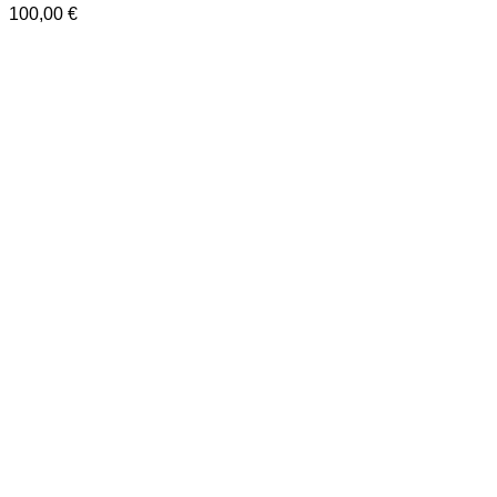
100,00
€