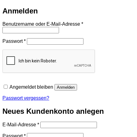
Anmelden
Erforderlich
Benutzername oder E-Mail-Adresse
*
Erforderlich
Passwort
*
Angemeldet bleiben
Anmelden
Passwort vergessen?
Neues Kundenkonto anlegen
Erforderlich
E-Mail-Adresse
*
Erforderlich
Passwort
*