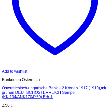
Add to wishlist
Banknoten Österreich
Österreichisch-ungarische Bank – 2 Kronen 1917 (1919),mit
grünen DEUTSCHÖSTERREICH Sempel,
(KK.134/ANK170/P.50) Erh. I-
2,50
€