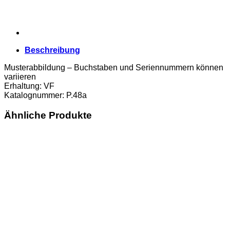
Beschreibung
Musterabbildung – Buchstaben und Seriennummern können
variieren
Erhaltung: VF
Katalognummer: P.48a
Ähnliche Produkte