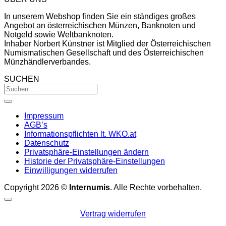
In unserem Webshop finden Sie ein ständiges großes
Angebot an österreichischen Münzen, Banknoten und
Notgeld sowie Weltbanknoten.
Inhaber Norbert Künstner ist Mitglied der Österreichischen
Numismatischen Gesellschaft und des Österreichischen
Münzhändlerverbandes.
SUCHEN
Impressum
AGB’s
Informationspflichten lt. WKO.at
Datenschutz
Privatsphäre-Einstellungen ändern
Historie der Privatsphäre-Einstellungen
Einwilligungen widerrufen
Copyright 2026 ©
Internumis
. Alle Rechte vorbehalten.
Vertrag widerrufen