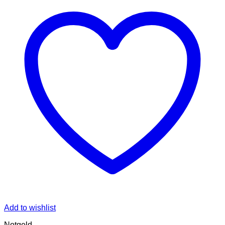
Add to wishlist
Notgeld