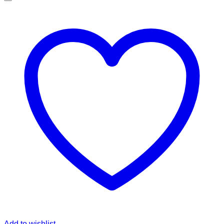
Add to wishlist