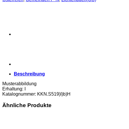
Beschreibung
Musterabbildung
Erhaltung: I
Katalognummer: KKN.S519)I)b)H
Ähnliche Produkte