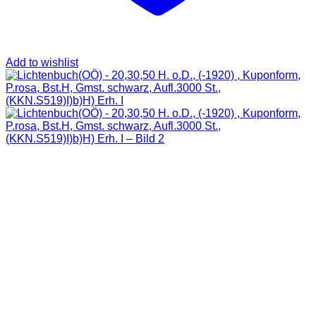
Add to wishlist