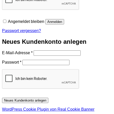
Angemeldet bleiben
Anmelden
Passwort vergessen?
Neues Kundenkonto anlegen
Erforderlich
E-Mail-Adresse
*
Erforderlich
Passwort
*
Neues Kundenkonto anlegen
WordPress Cookie Plugin von Real Cookie Banner