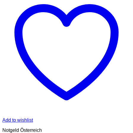
Add to wishlist
Notgeld Österreich