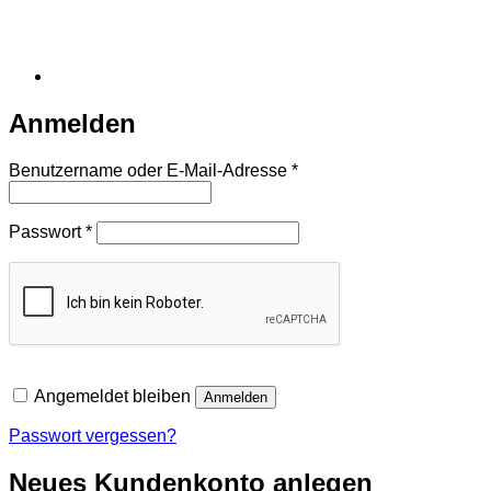
Anmelden
Erforderlich
Benutzername oder E-Mail-Adresse
*
Erforderlich
Passwort
*
Angemeldet bleiben
Anmelden
Passwort vergessen?
Neues Kundenkonto anlegen