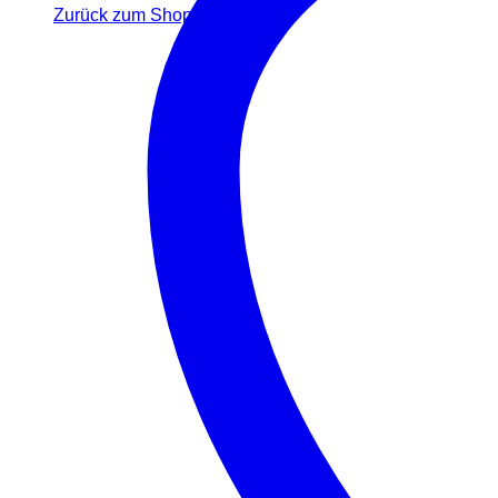
Zurück zum Shop