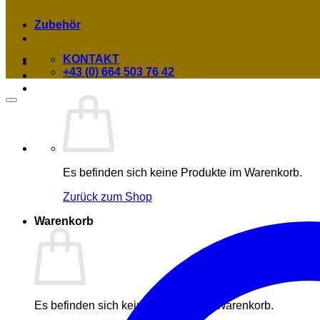
Zubehör
KONTAKT
+43 (0) 664 503 76 42
Es befinden sich keine Produkte im Warenkorb.
Zurück zum Shop
Warenkorb
Es befinden sich keine Produkte im Warenkorb.