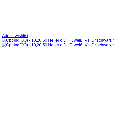
Add to wishlist