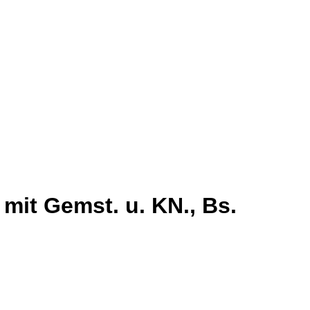
 mit Gemst. u. KN., Bs.