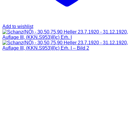
Add to wishlist