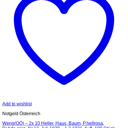
Add to wishlist
Notgeld Österreich
Weng(OÖ) – 2x 10 Heller, Haus, Baum, P.hellrosa,