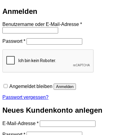
Anmelden
Erforderlich
Benutzername oder E-Mail-Adresse
*
Erforderlich
Passwort
*
Angemeldet bleiben
Anmelden
Passwort vergessen?
Neues Kundenkonto anlegen
Erforderlich
E-Mail-Adresse
*
Erforderlich
Passwort
*