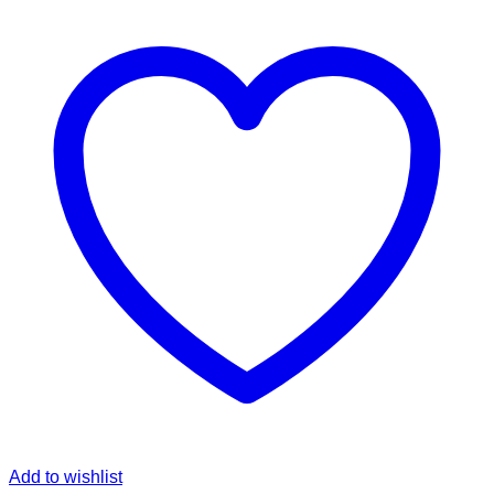
Add to wishlist