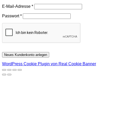
Erforderlich
E-Mail-Adresse
*
Erforderlich
Passwort
*
Neues Kundenkonto anlegen
WordPress Cookie Plugin von Real Cookie Banner