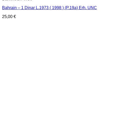
Bahrain – 1 Dinar L.1973 ( 1998 ) (P.19a) Erh. UNC
25,00
€