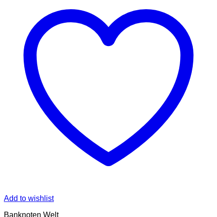
Add to wishlist
Banknoten Welt