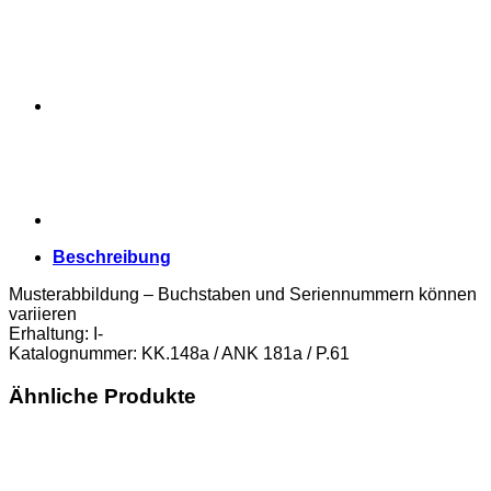
Beschreibung
Musterabbildung – Buchstaben und Seriennummern können
variieren
Erhaltung: I-
Katalognummer: KK.148a / ANK 181a / P.61
Ähnliche Produkte