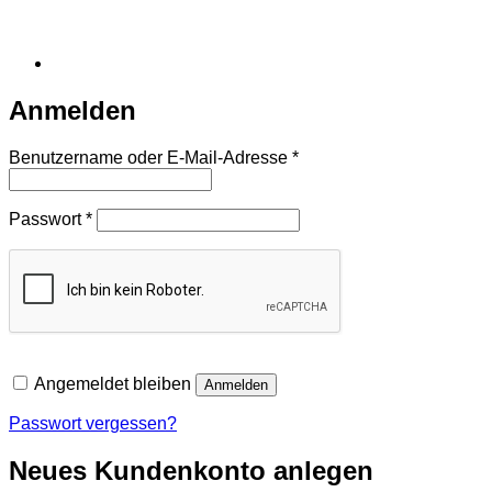
Anmelden
Erforderlich
Benutzername oder E-Mail-Adresse
*
Erforderlich
Passwort
*
Angemeldet bleiben
Anmelden
Passwort vergessen?
Neues Kundenkonto anlegen