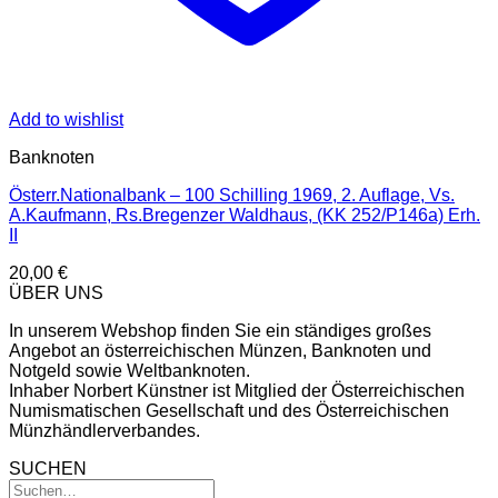
Add to wishlist
Banknoten
Österr.Nationalbank – 100 Schilling 1969, 2. Auflage, Vs.
A.Kaufmann, Rs.Bregenzer Waldhaus, (KK 252/P146a) Erh.
II
20,00
€
ÜBER UNS
In unserem Webshop finden Sie ein ständiges großes
Angebot an österreichischen Münzen, Banknoten und
Notgeld sowie Weltbanknoten.
Inhaber Norbert Künstner ist Mitglied der Österreichischen
Numismatischen Gesellschaft und des Österreichischen
Münzhändlerverbandes.
SUCHEN