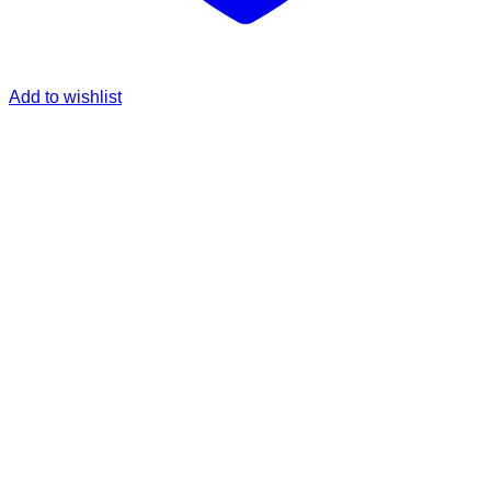
Add to wishlist