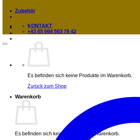
Zubehör
KONTAKT
+43 (0) 664 503 76 42
Es befinden sich keine Produkte im Warenkorb.
Zurück zum Shop
Warenkorb
Es befinden sich keine Produkte im Warenkorb.