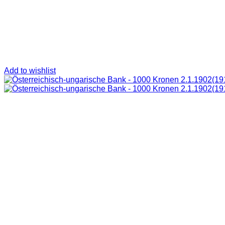
Add to wishlist