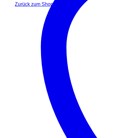
Zurück zum Shop