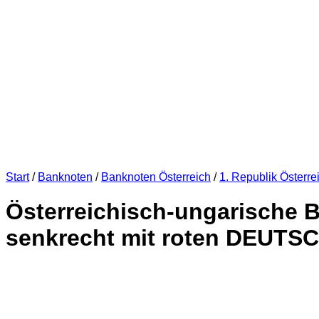
Start
/
Banknoten
/
Banknoten Österreich
/
1. Republik Österre
Österreichisch-ungarische B
senkrecht mit roten DEUTSC