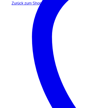
Zurück zum Shop