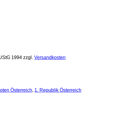
 UStG 1994
zzgl.
Versandkosten
oten Österreich
,
1. Republik Österreich