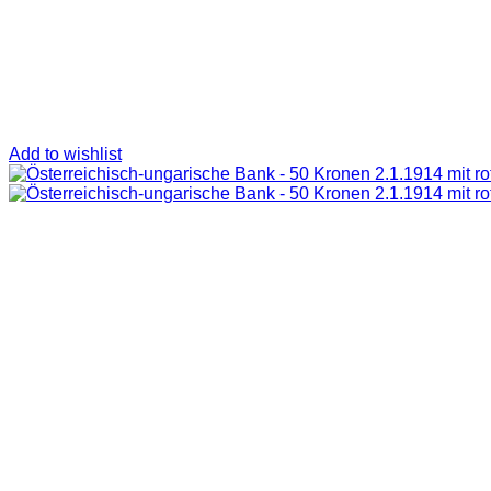
Add to wishlist