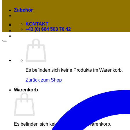
Zubehör
KONTAKT
+43 (0) 664 503 76 42
Es befinden sich keine Produkte im Warenkorb.
Zurück zum Shop
Warenkorb
Es befinden sich keine Produkte im Warenkorb.