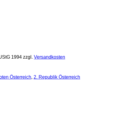
 UStG 1994
zzgl.
Versandkosten
ten Österreich
,
2. Republik Österreich