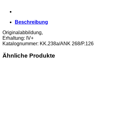
Beschreibung
Originalabbildung,
Erhaltung: IV+
Katalognummer: KK.238a/ANK 268/P.126
Ähnliche Produkte