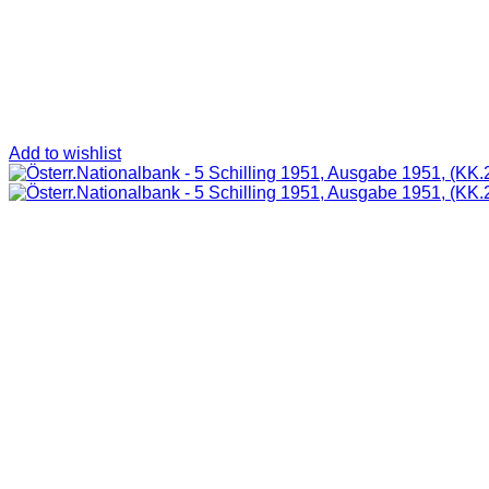
Add to wishlist