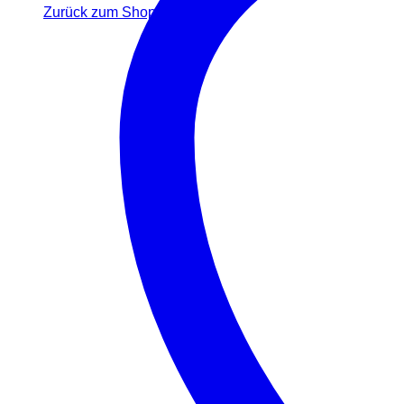
Zurück zum Shop