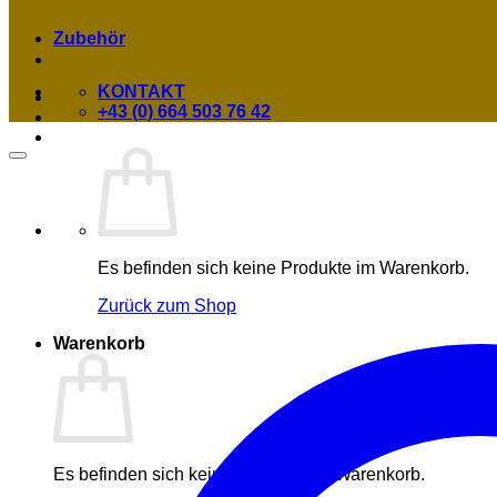
Zubehör
KONTAKT
+43 (0) 664 503 76 42
Es befinden sich keine Produkte im Warenkorb.
Zurück zum Shop
Warenkorb
Es befinden sich keine Produkte im Warenkorb.