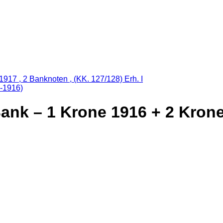
8-1916)
ank – 1 Krone 1916 + 2 Krone