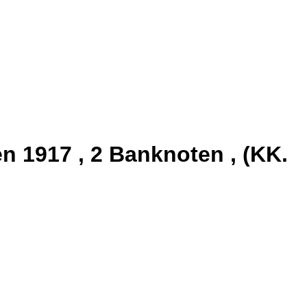
n 1917 , 2 Banknoten , (KK.