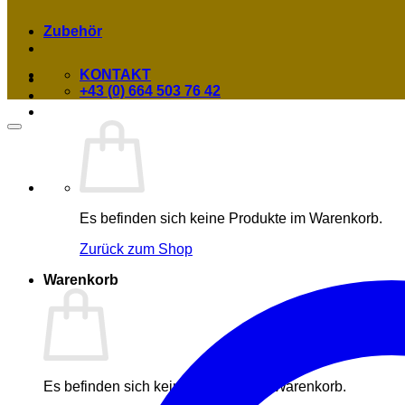
Zubehör
KONTAKT
+43 (0) 664 503 76 42
Es befinden sich keine Produkte im Warenkorb.
Zurück zum Shop
Warenkorb
Es befinden sich keine Produkte im Warenkorb.