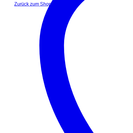
Zurück zum Shop