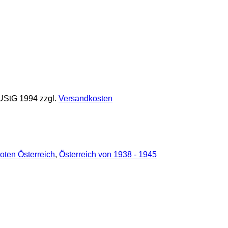
 UStG 1994
zzgl.
Versandkosten
oten Österreich
,
Österreich von 1938 - 1945