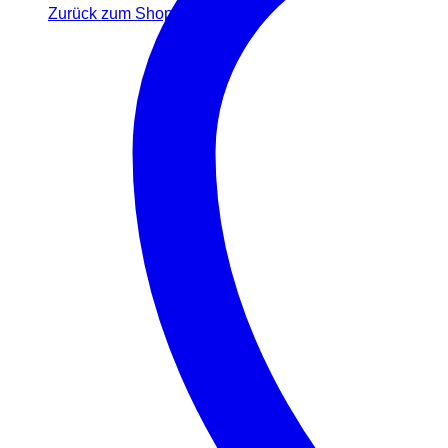
Zurück zum Shop