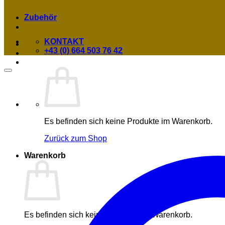
Zubehör
KONTAKT
+43 (0) 664 503 76 42
Es befinden sich keine Produkte im Warenkorb.
Zurück zum Shop
Warenkorb
Es befinden sich keine Produkte im Warenkorb.