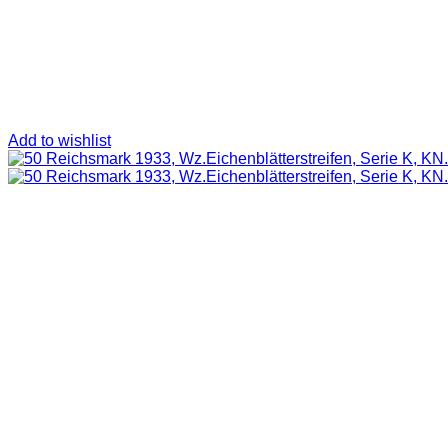
Add to wishlist