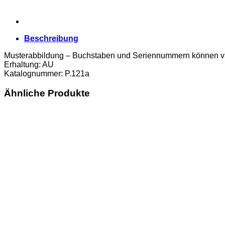
Beschreibung
Musterabbildung – Buchstaben und Seriennummern können va
Erhaltung: AU
Katalognummer: P.121a
Ähnliche Produkte