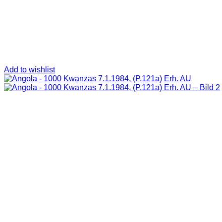
Add to wishlist