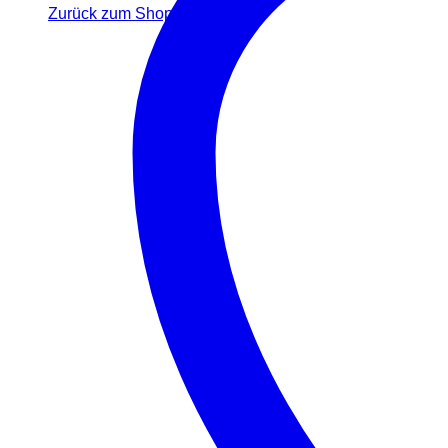
Zurück zum Shop