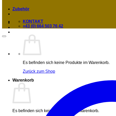
Zubehör
KONTAKT
+43 (0) 664 503 76 42
Es befinden sich keine Produkte im Warenkorb.
Zurück zum Shop
Warenkorb
Es befinden sich keine Produkte im Warenkorb.