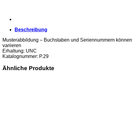
Beschreibung
Musterabbildung – Buchstaben und Seriennummern können
variieren
Erhaltung: UNC
Katalognummer: P.29
Ähnliche Produkte