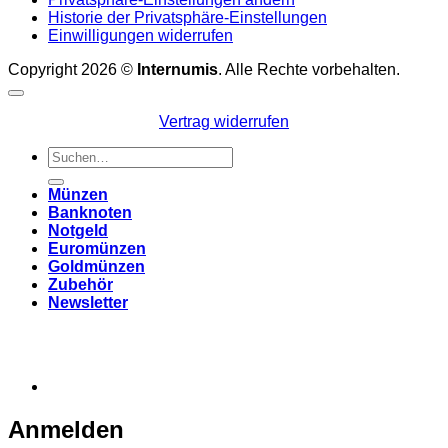
Historie der Privatsphäre-Einstellungen
Einwilligungen widerrufen
Copyright 2026 ©
Internumis
. Alle Rechte vorbehalten.
Vertrag widerrufen
Suchen
nach:
Münzen
Banknoten
Notgeld
Euromünzen
Goldmünzen
Zubehör
Newsletter
Anmelden