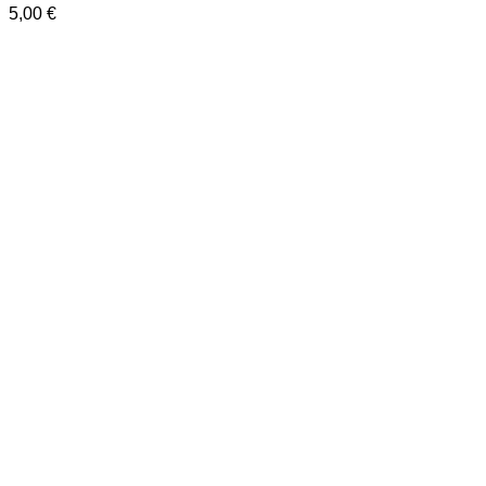
5,00
€