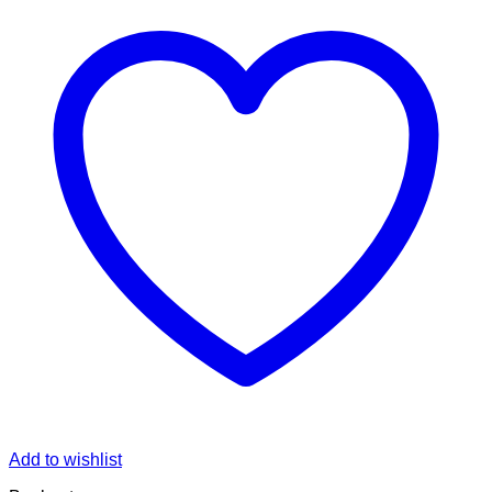
Add to wishlist