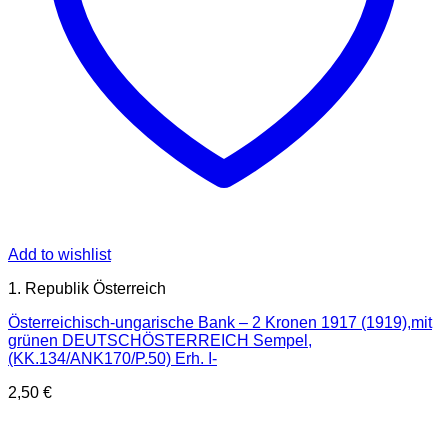
Add to wishlist
1. Republik Österreich
Österreichisch-ungarische Bank – 2 Kronen 1917 (1919),mit
grünen DEUTSCHÖSTERREICH Sempel,
(KK.134/ANK170/P.50) Erh. I-
2,50
€