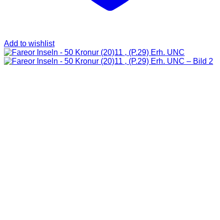
Add to wishlist