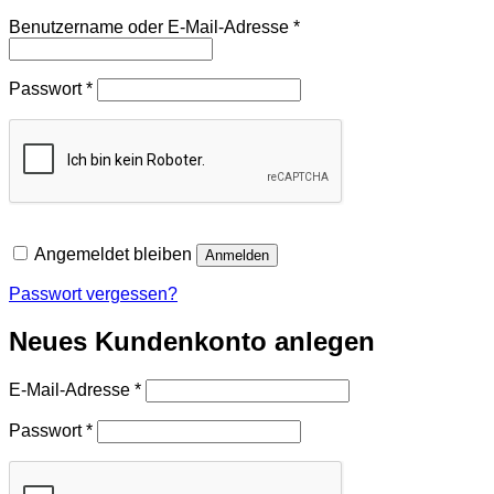
Erforderlich
Benutzername oder E-Mail-Adresse
*
Erforderlich
Passwort
*
Angemeldet bleiben
Anmelden
Passwort vergessen?
Neues Kundenkonto anlegen
Erforderlich
E-Mail-Adresse
*
Erforderlich
Passwort
*