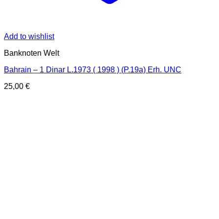
Add to wishlist
Banknoten Welt
Bahrain – 1 Dinar L.1973 ( 1998 ) (P.19a) Erh. UNC
25,00
€