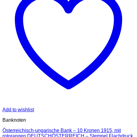
Add to wishlist
Banknoten
Österreichisch-ungarische Bank – 10 Kronen 1915, mit
rotorangen DEUTSCHÖSTERREICH – Stempel,Flachdruck