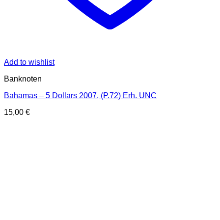
Add to wishlist
Banknoten
Bahamas – 5 Dollars 2007, (P.72) Erh. UNC
15,00
€