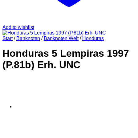
Add to wishlist
Start
/
Banknoten
/
Banknoten Welt
/
Honduras
Honduras 5 Lempiras 1997
(P.81b) Erh. UNC