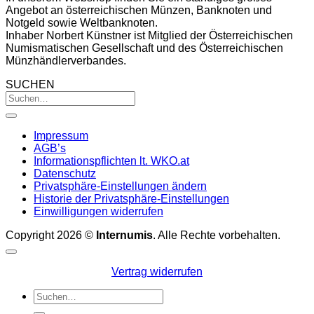
Angebot an österreichischen Münzen, Banknoten und
Notgeld sowie Weltbanknoten.
Inhaber Norbert Künstner ist Mitglied der Österreichischen
Numismatischen Gesellschaft und des Österreichischen
Münzhändlerverbandes.
SUCHEN
Impressum
AGB’s
Informationspflichten lt. WKO.at
Datenschutz
Privatsphäre-Einstellungen ändern
Historie der Privatsphäre-Einstellungen
Einwilligungen widerrufen
Copyright 2026 ©
Internumis
. Alle Rechte vorbehalten.
Vertrag widerrufen
Suchen
nach: