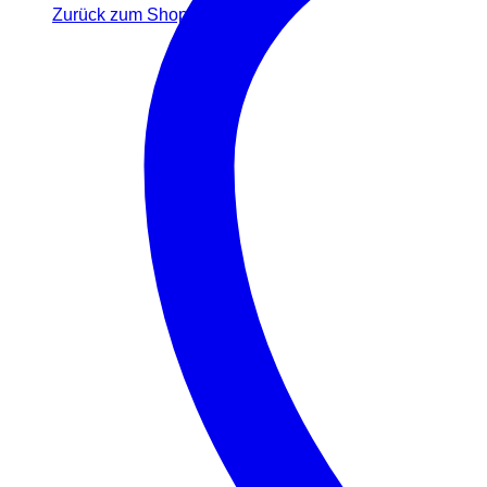
Zurück zum Shop