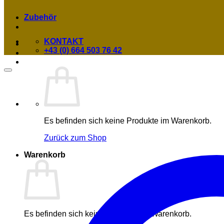
Zubehör
KONTAKT
+43 (0) 664 503 76 42
Es befinden sich keine Produkte im Warenkorb.
Zurück zum Shop
Warenkorb
Es befinden sich keine Produkte im Warenkorb.