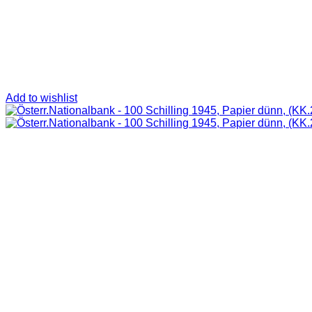
Add to wishlist