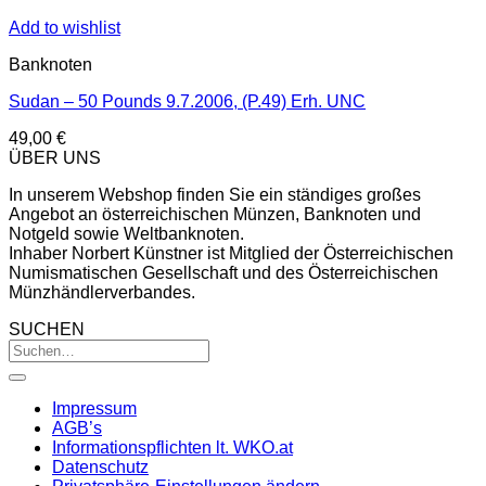
Add to wishlist
Banknoten
Sudan – 50 Pounds 9.7.2006, (P.49) Erh. UNC
49,00
€
ÜBER UNS
In unserem Webshop finden Sie ein ständiges großes
Angebot an österreichischen Münzen, Banknoten und
Notgeld sowie Weltbanknoten.
Inhaber Norbert Künstner ist Mitglied der Österreichischen
Numismatischen Gesellschaft und des Österreichischen
Münzhändlerverbandes.
SUCHEN
Impressum
AGB’s
Informationspflichten lt. WKO.at
Datenschutz