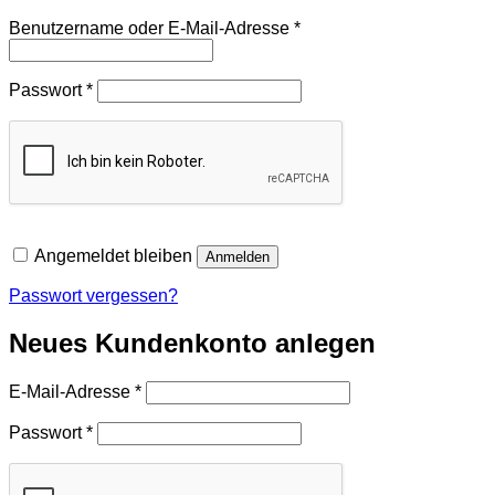
Erforderlich
Benutzername oder E-Mail-Adresse
*
Erforderlich
Passwort
*
Angemeldet bleiben
Anmelden
Passwort vergessen?
Neues Kundenkonto anlegen
Erforderlich
E-Mail-Adresse
*
Erforderlich
Passwort
*