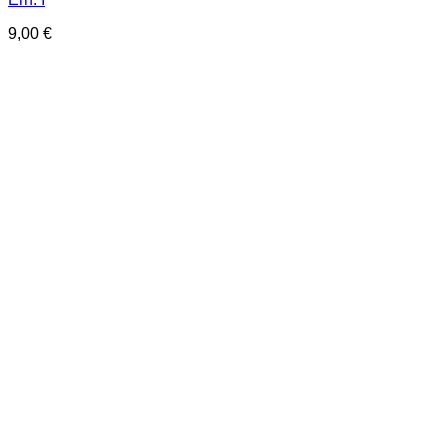
9,00
€