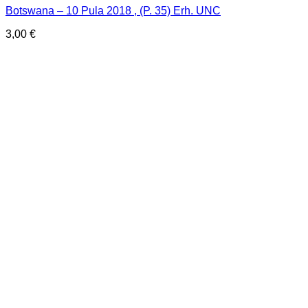
Botswana – 10 Pula 2018 , (P. 35) Erh. UNC
3,00
€