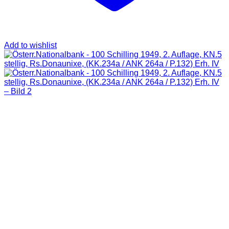
Add to wishlist