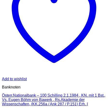
Add to wishlist
Banknoten
Österr.Nationalbank – 100 Schilling 2.1.1984 , KN. mit 1 Bst.,
Vs. Eugen Böhm von Bawerk , Rs.Akademie der
Wissenschaften, (KK.256a / Ank 287 / P.151) Erh. I