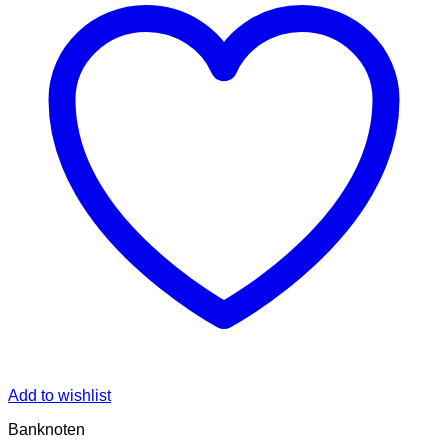
Add to wishlist
Banknoten