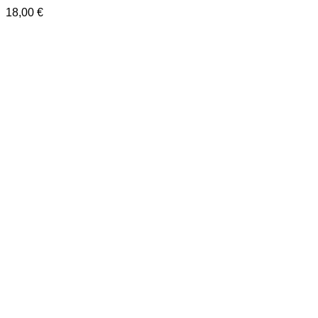
18,00
€