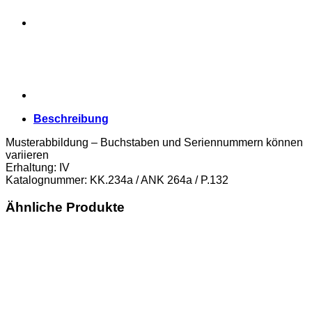
Beschreibung
Musterabbildung – Buchstaben und Seriennummern können
variieren
Erhaltung: IV
Katalognummer: KK.234a / ANK 264a / P.132
Ähnliche Produkte