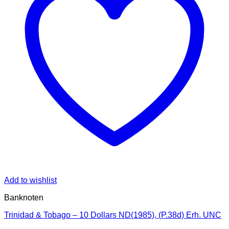
Add to wishlist
Banknoten
Trinidad & Tobago – 10 Dollars ND(1985), (P.38d) Erh. UNC