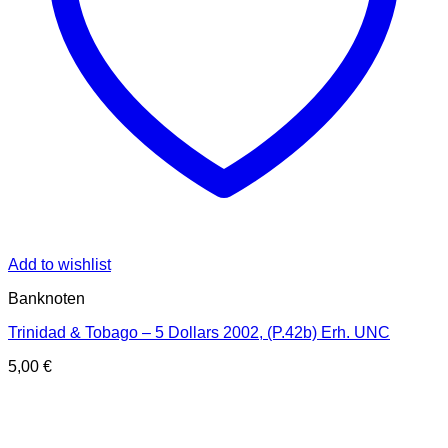
Add to wishlist
Banknoten
Trinidad & Tobago – 5 Dollars 2002, (P.42b) Erh. UNC
5,00
€