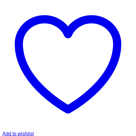
Add to wishlist