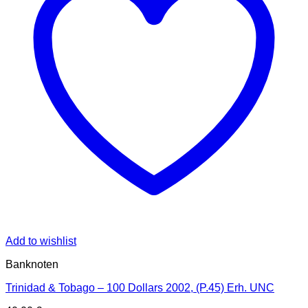
Add to wishlist
Banknoten
Trinidad & Tobago – 100 Dollars 2002, (P.45) Erh. UNC