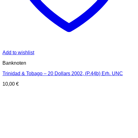
Add to wishlist
Banknoten
Trinidad & Tobago – 20 Dollars 2002, (P.44b) Erh. UNC
10,00
€