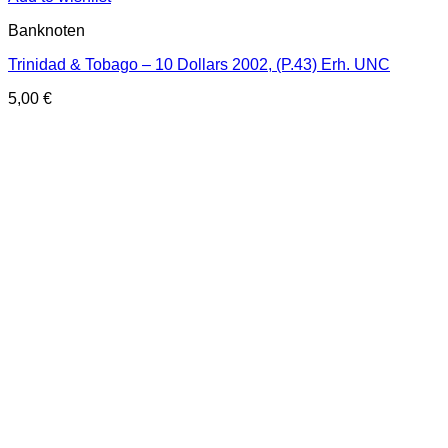
Banknoten
Trinidad & Tobago – 10 Dollars 2002, (P.43) Erh. UNC
5,00
€