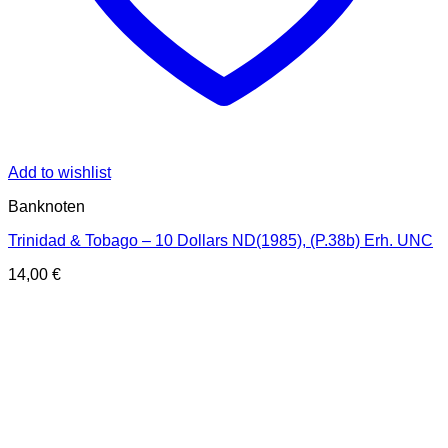
Add to wishlist
Banknoten
Trinidad & Tobago – 10 Dollars ND(1985), (P.38b) Erh. UNC
14,00
€