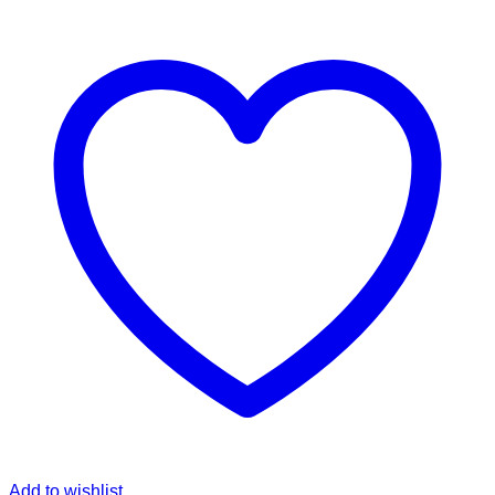
Add to wishlist