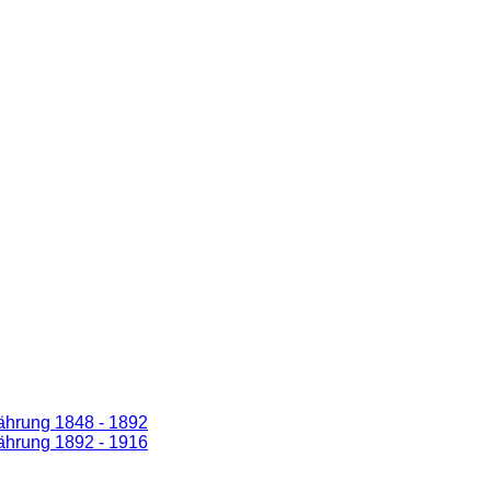
ährung 1848 - 1892
ährung 1892 - 1916