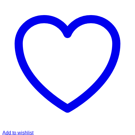
Add to wishlist