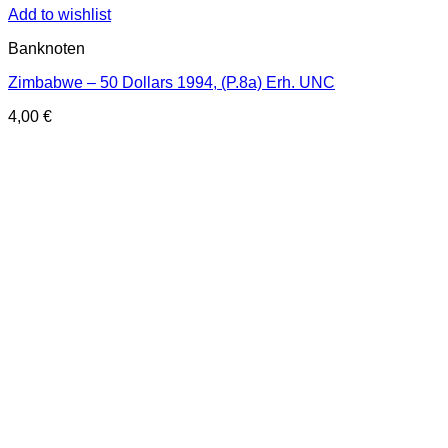
Add to wishlist
Banknoten
Zimbabwe – 50 Dollars 1994, (P.8a) Erh. UNC
4,00
€