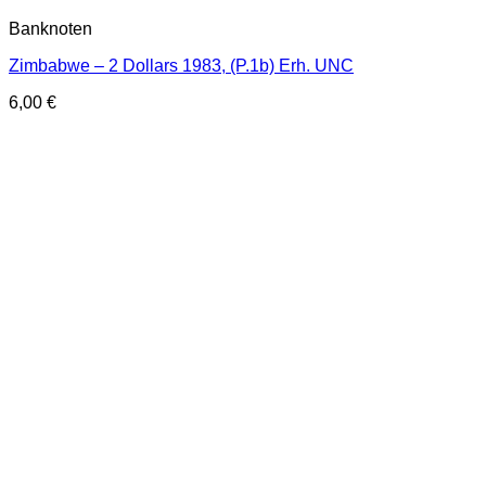
Banknoten
Zimbabwe – 2 Dollars 1983, (P.1b) Erh. UNC
6,00
€