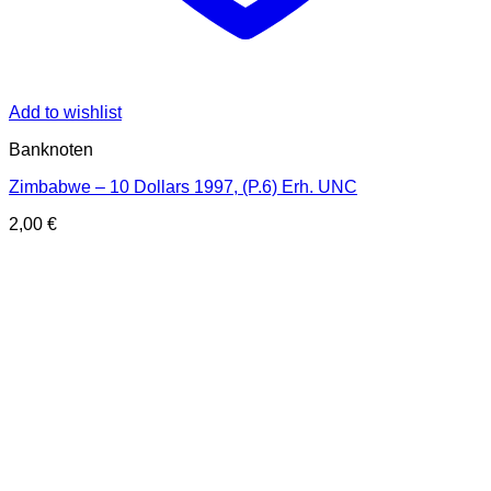
Add to wishlist
Banknoten
Zimbabwe – 10 Dollars 1997, (P.6) Erh. UNC
2,00
€