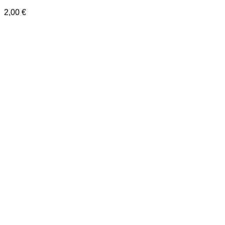
2,00
€