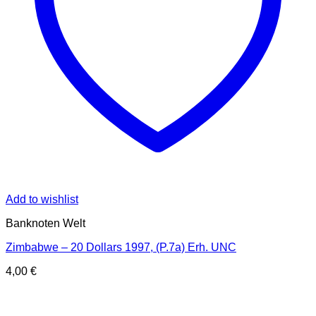
Add to wishlist
Banknoten Welt
Zimbabwe – 20 Dollars 1997, (P.7a) Erh. UNC
4,00
€