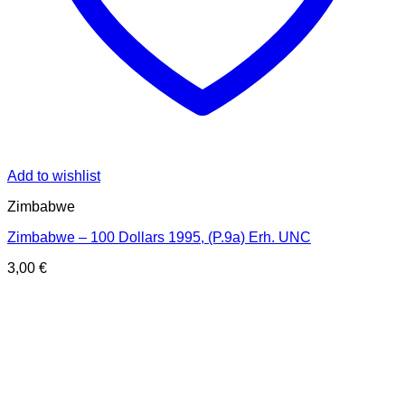
Add to wishlist
Zimbabwe
Zimbabwe – 100 Dollars 1995, (P.9a) Erh. UNC
3,00
€