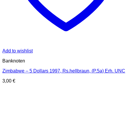
Add to wishlist
Banknoten
Zimbabwe – 5 Dollars 1997, Rs.hellbraun, (P.5a) Erh. UNC
3,00
€