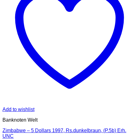
Add to wishlist
Banknoten Welt
Zimbabwe – 5 Dollars 1997, Rs.dunkelbraun, (P.5b) Erh.
UNC