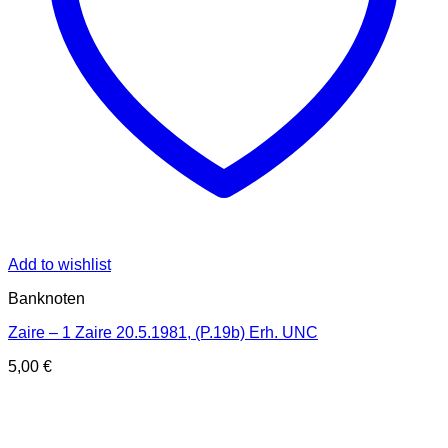
Add to wishlist
Banknoten
Zaire – 1 Zaire 20.5.1981, (P.19b) Erh. UNC
5,00
€