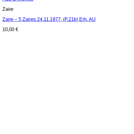
Zaire
Zaire – 5 Zaires 24.11.1977, (P.21b) Erh. AU
10,00
€