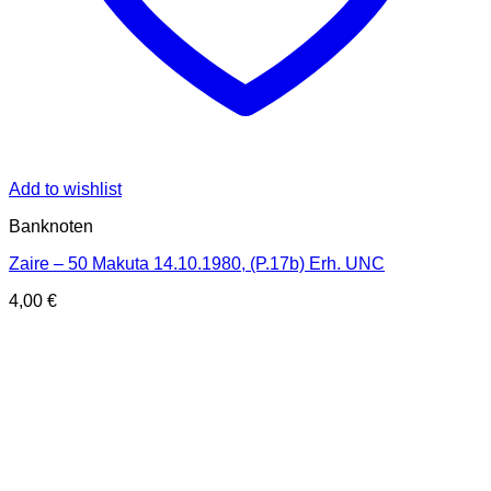
Add to wishlist
Banknoten
Zaire – 50 Makuta 14.10.1980, (P.17b) Erh. UNC
4,00
€