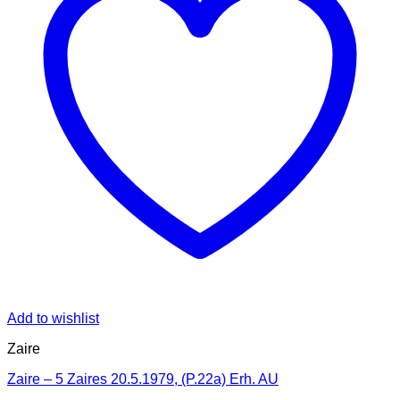
Add to wishlist
Zaire
Zaire – 5 Zaires 20.5.1979, (P.22a) Erh. AU