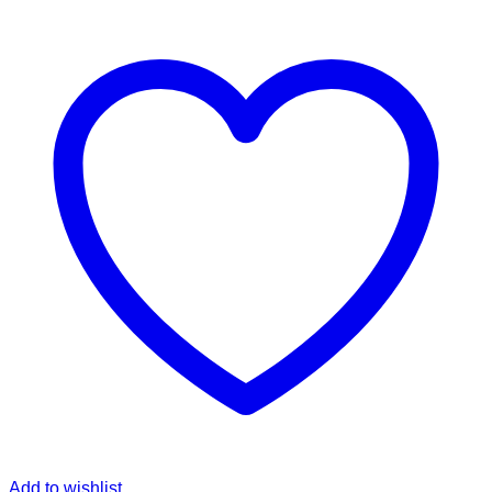
Add to wishlist