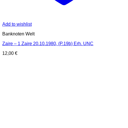
Add to wishlist
Banknoten Welt
Zaire – 1 Zaire 20.10.1980, (P.19b) Erh. UNC
12,00
€