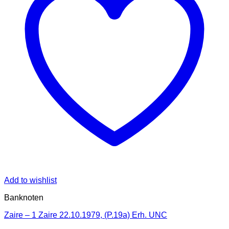
Add to wishlist
Banknoten
Zaire – 1 Zaire 22.10.1979, (P.19a) Erh. UNC