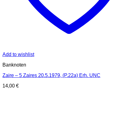
Add to wishlist
Banknoten
Zaire – 5 Zaires 20.5.1979, (P.22a) Erh. UNC
14,00
€