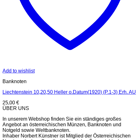
Add to wishlist
Banknoten
Liechtenstein 10,20,50 Heller o.Datum(1920) (P.1-3) Erh. AU
25,00
€
ÜBER UNS
In unserem Webshop finden Sie ein ständiges großes
Angebot an österreichischen Münzen, Banknoten und
Notgeld sowie Weltbanknoten.
Inhaber Norbert Künstner ist Mitglied der Österreichischen