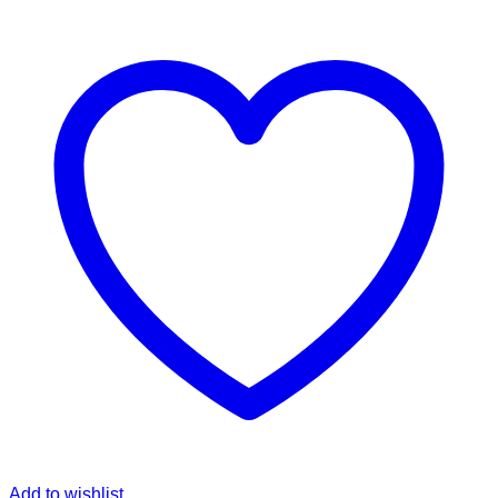
Add to wishlist