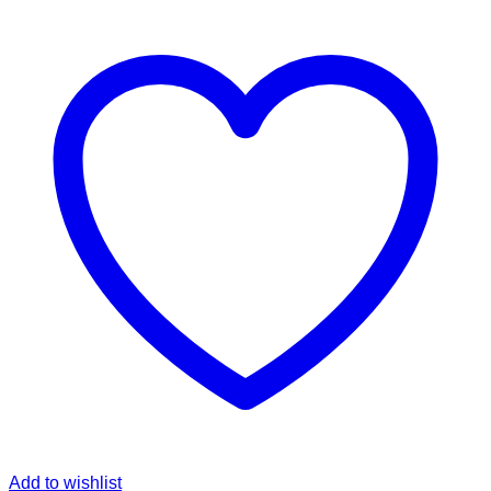
Add to wishlist