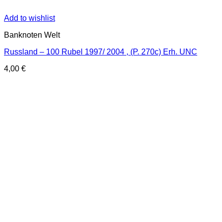
Add to wishlist
Banknoten Welt
Russland – 100 Rubel 1997/ 2004 , (P. 270c) Erh. UNC
4,00
€