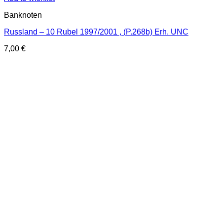
Banknoten
Russland – 10 Rubel 1997/2001 , (P.268b) Erh. UNC
7,00
€