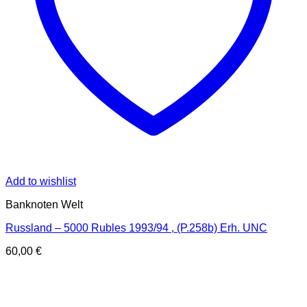
Add to wishlist
Banknoten Welt
Russland – 5000 Rubles 1993/94 , (P.258b) Erh. UNC
60,00
€