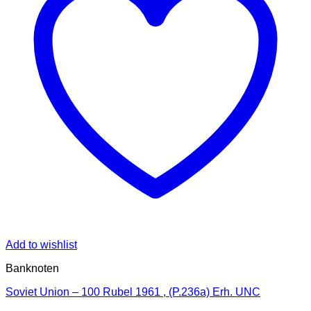
Add to wishlist
Banknoten
Soviet Union – 100 Rubel 1961 , (P.236a) Erh. UNC